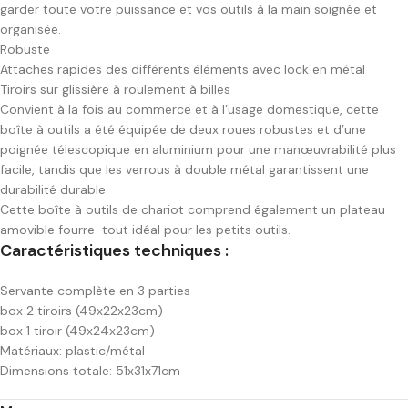
garder toute votre puissance et vos outils à la main soignée et
organisée.
Robuste
Attaches rapides des différents éléments avec lock en métal
Tiroirs sur glissière à roulement à billes
Convient à la fois au commerce et à l’usage domestique, cette
boîte à outils a été équipée de deux roues robustes et d’une
poignée télescopique en aluminium pour une manœuvrabilité plus
facile, tandis que les verrous à double métal garantissent une
durabilité durable.
Cette boîte à outils de chariot comprend également un plateau
amovible fourre-tout idéal pour les petits outils.
Caractéristiques techniques :
Servante complète en 3 parties
box 2 tiroirs (49x22x23cm)
box 1 tiroir (49x24x23cm)
Matériaux: plastic/métal
Dimensions totale: 51x31x71cm