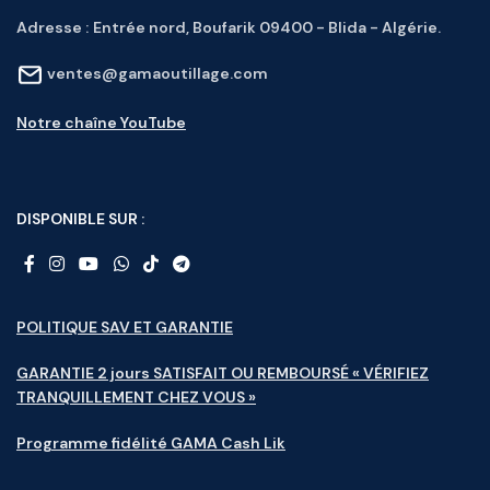
Adresse :
Entrée nord, Boufarik 09400 - Blida - Algérie.
ventes@gamaoutillage.com
Notre chaîne YouTube
DISPONIBLE SUR :
POLITIQUE SAV ET GARANTIE
GARANTIE 2 jours SATISFAIT OU REMBOURSÉ « VÉRIFIEZ
TRANQUILLEMENT CHEZ VOUS »
Programme fidélité GAMA Cash Lik