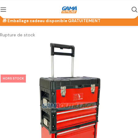
Rupture de stock
HORS STOCK