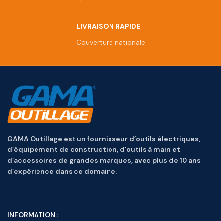
LIVRAISON RAPIDE
Couverture nationale
GAMA Outillage est un fournisseur d’outils électriques,
d’équipement de construction, d’outils à main et
d’accessoires de grandes marques, avec plus de 10 ans
d’expérience dans ce domaine.
INFORMATION :