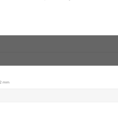
, 32 mm