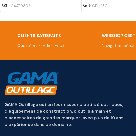
SKU:
GAAT0802
SKU:
GBH 180-LI
CLIENTS SATISFAITS
WEBSHOP CERTI
Qualité au rendez-vous
Navigation sécur
GAMA Outillage est un fournisseur d’outils électriques,
d’équipement de construction, d’outils à main et
d’accessoires de grandes marques, avec plus de 10 ans
d’expérience dans ce domaine.