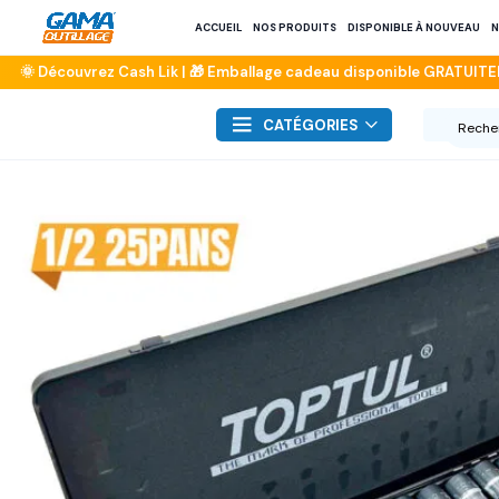
ACCUEIL
NOS PRODUITS
DISPONIBLE À NOUVEAU
N
CATÉGORIES