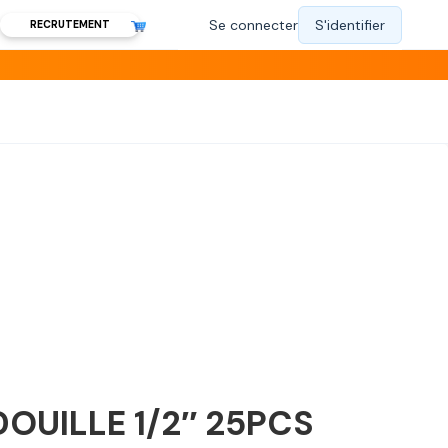
RECRUTEMENT
DOUILLE 1/2″ 25PCS