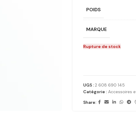
POIDS
MARQUE
Rupture de stock
UGS :
2 608 690 145
Catégorie :
Accessoires
Share: