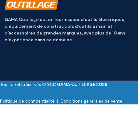
GAMA Outillage est un fournisseur d’outils électriques,
d’équipement de construction, d’outils à main et
d’accessoires de grandes marques, avec plus de 10 ans
d’expérience dans ce domaine.
Tous droits réservés ©
SNC GAMA OUTILLAGE 2026
Politique de confidentialité
|
Conditions générales de vente