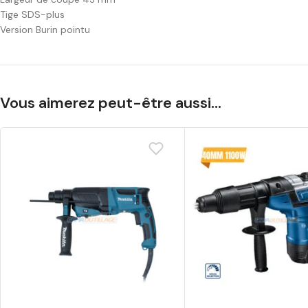
Tige SDS-plus
Version Burin pointu
Vous aimerez peut-être aussi…