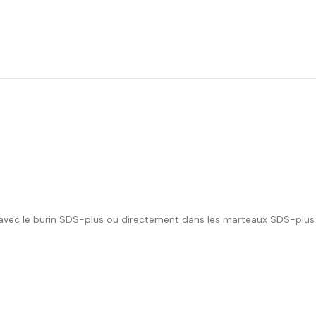
er avec le burin SDS-plus ou directement dans les marteaux SDS-plus