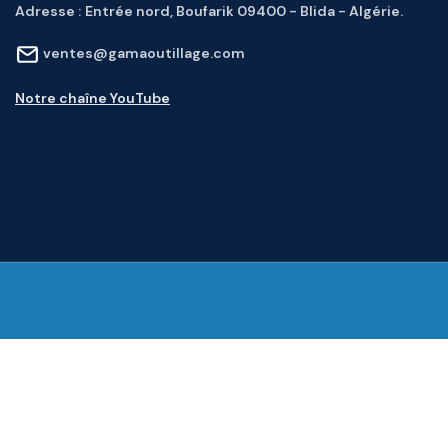
Adresse :
Entrée nord, Boufarik 09400 - Blida - Algérie.
ventes@gamaoutillage.com
Notre chaîne YouTube