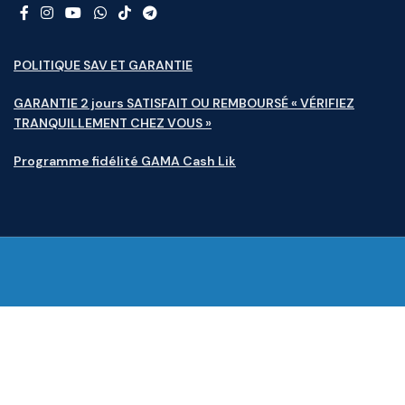
POLITIQUE SAV ET GARANTIE
GARANTIE 2 jours SATISFAIT OU REMBOURSÉ « VÉRIFIEZ
TRANQUILLEMENT CHEZ VOUS »
Programme fidélité GAMA Cash Lik