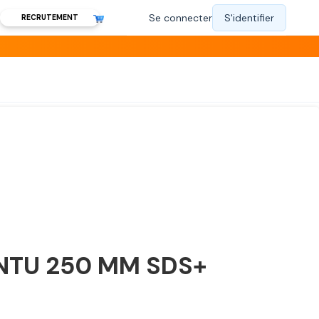
RECRUTEMENT
INTU 250 MM SDS+