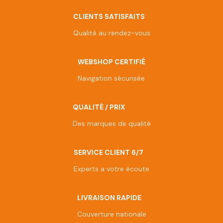
CLIENTS SATISFAITS
Qualité au rendez-vous
WEBSHOP CERTIFIÉ
Navigation sécurisée
QUALITÉ / PRIX
Des marques de qualité
SERVICE CLIENT 6/7
Experts a votre écoute
LIVRAISON RAPIDE
Couverture nationale