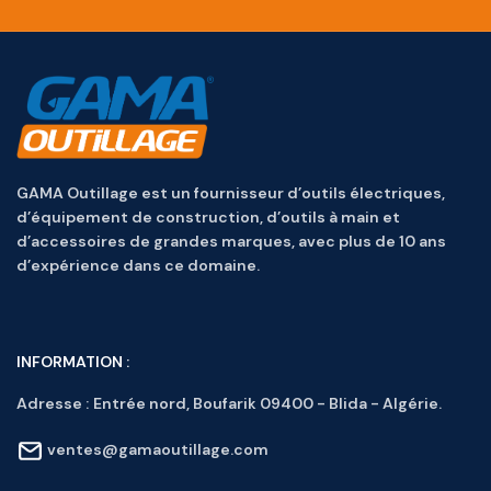
GAMA Outillage est un fournisseur d’outils électriques,
d’équipement de construction, d’outils à main et
d’accessoires de grandes marques, avec plus de 10 ans
d’expérience dans ce domaine.
INFORMATION :
Adresse :
Entrée nord, Boufarik 09400 - Blida - Algérie.
ventes@gamaoutillage.com