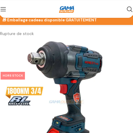
Rupture de stock
HORS STOCK