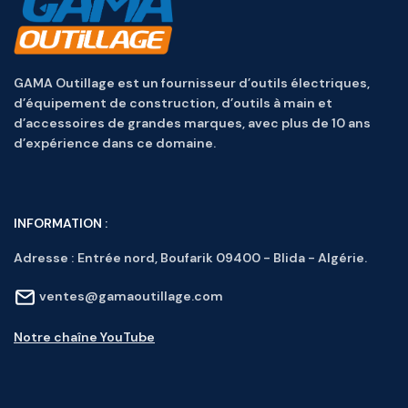
GAMA Outillage est un fournisseur d’outils électriques,
d’équipement de construction, d’outils à main et
d’accessoires de grandes marques, avec plus de 10 ans
d’expérience dans ce domaine.
INFORMATION :
Adresse :
Entrée nord, Boufarik 09400 - Blida - Algérie.
ventes@gamaoutillage.com
Notre chaîne YouTube