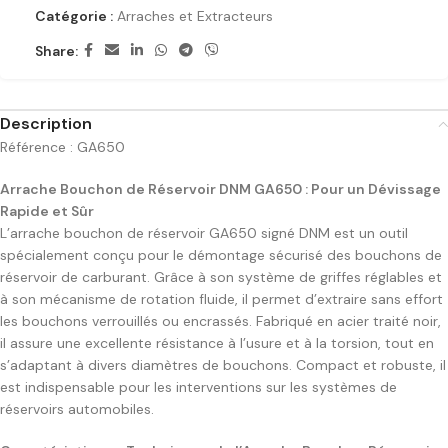
Catégorie :
Arraches et Extracteurs
Share:
Description
Référence : GA650
Arrache Bouchon de Réservoir DNM GA650 : Pour un Dévissage
Rapide et Sûr
L’arrache bouchon de réservoir GA650 signé DNM est un outil
spécialement conçu pour le démontage sécurisé des bouchons de
réservoir de carburant. Grâce à son système de griffes réglables et
à son mécanisme de rotation fluide, il permet d’extraire sans effort
les bouchons verrouillés ou encrassés. Fabriqué en acier traité noir,
il assure une excellente résistance à l’usure et à la torsion, tout en
s’adaptant à divers diamètres de bouchons. Compact et robuste, il
est indispensable pour les interventions sur les systèmes de
réservoirs automobiles.