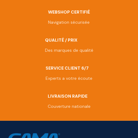
WEBSHOP CERTIFIÉ
Navigation sécurisée
QUALITÉ / PRIX
Des marques de qualité
SERVICE CLIENT 6/7
Experts a votre écoute
LIVRAISON RAPIDE
Couverture nationale