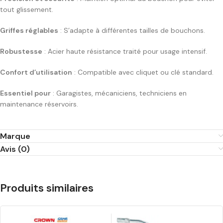
tout glissement.
Griffes réglables
: S’adapte à différentes tailles de bouchons.
Robustesse
: Acier haute résistance traité pour usage intensif.
Confort d’utilisation
: Compatible avec cliquet ou clé standard.
Essentiel pour
: Garagistes, mécaniciens, techniciens en
maintenance réservoirs.
Marque
Avis (0)
Produits similaires