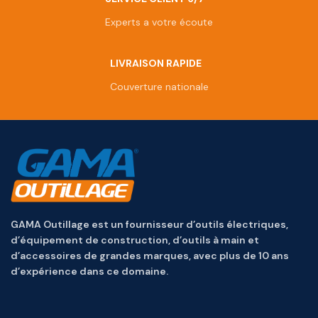
Experts a votre écoute
LIVRAISON RAPIDE
Couverture nationale
GAMA Outillage est un fournisseur d’outils électriques,
d’équipement de construction, d’outils à main et
d’accessoires de grandes marques, avec plus de 10 ans
d’expérience dans ce domaine.