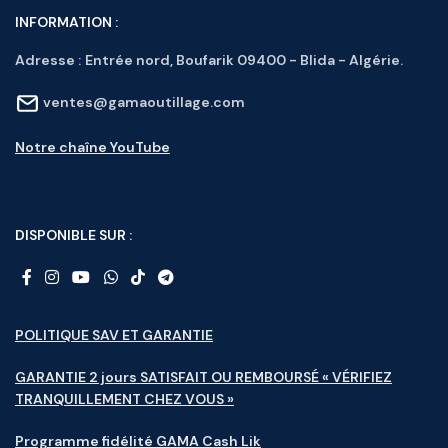
INFORMATION :
Adresse :
Entrée nord, Boufarik 09400 - Blida - Algérie.
ventes@gamaoutillage.com
Notre chaîne YouTube
DISPONIBLE SUR :
POLITIQUE SAV ET GARANTIE
GARANTIE 2 jours SATISFAIT OU REMBOURSÉ « VÉRIFIEZ
TRANQUILLEMENT CHEZ VOUS »
Programme fidélité GAMA Cash Lik