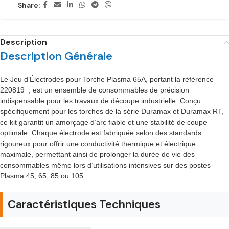
Share:
Description
Description Générale
Le Jeu d’Électrodes pour Torche Plasma 65A, portant la référence
220819_, est un ensemble de consommables de précision
indispensable pour les travaux de découpe industrielle. Conçu
spécifiquement pour les torches de la série Duramax et Duramax RT,
ce kit garantit un amorçage d’arc fiable et une stabilité de coupe
optimale. Chaque électrode est fabriquée selon des standards
rigoureux pour offrir une conductivité thermique et électrique
maximale, permettant ainsi de prolonger la durée de vie des
consommables même lors d’utilisations intensives sur des postes
Plasma 45, 65, 85 ou 105.
Caractéristiques Techniques