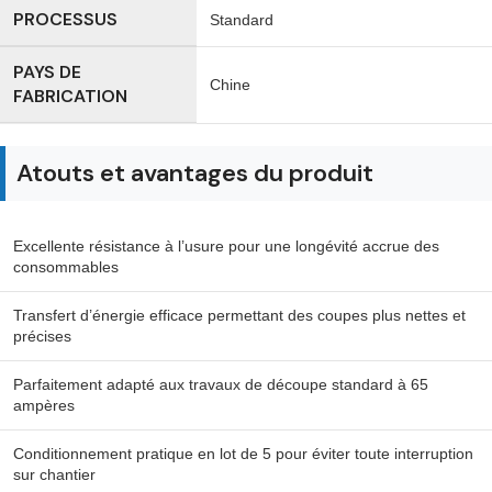
PROCESSUS
Standard
PAYS DE
Chine
FABRICATION
Atouts et avantages du produit
Excellente résistance à l’usure pour une longévité accrue des
consommables
Transfert d’énergie efficace permettant des coupes plus nettes et
précises
Parfaitement adapté aux travaux de découpe standard à 65
ampères
Conditionnement pratique en lot de 5 pour éviter toute interruption
sur chantier