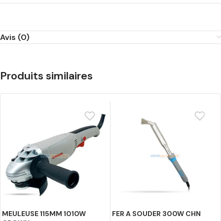
Avis (0)
Produits similaires
MEULEUSE 115MM 1010W
FER A SOUDER 300W CHN