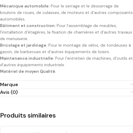
Mécanique automobile:
Pour le serrage et le desserrage de
boulons de roues, de culasses, de moteurs et d’autres composants
automobiles.
Bâtiment et construction:
Pour l’assemblage de meubles,
l’installation d’étagères, la fixation de charnières et d’autres travaux
de menuiserie.
Bricolage et jardinage:
Pour le montage de vélos, de tondeuses à
gazon, de barbecues et d’autres équipements de loisirs.
Maintenance industrielle:
Pour l’entretien de machines, d’outils et
d’autres équipements industriels.
Matériel de moyen Qualité.
Marque
Avis (0)
Produits similaires