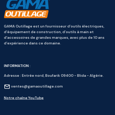
GAMA Outillage est un fournisseur d’outils électriques,
d’équipement de construction, d’outils à main et
d’accessoires de grandes marques, avec plus de 10 ans
d’expérience dans ce domaine.
INFORMATION :
Adresse :
Entrée nord, Boufarik 09400 - Blida - Algérie.
ventes@gamaoutillage.com
Notre chaîne YouTube