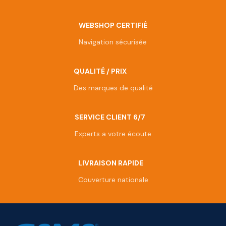
WEBSHOP CERTIFIÉ
Navigation sécurisée
QUALITÉ / PRIX
Des marques de qualité
SERVICE CLIENT 6/7
Experts a votre écoute
LIVRAISON RAPIDE
Couverture nationale