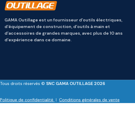
GAMA Outillage est un fournisseur d’outils électriques,
d’équipement de construction, d’outils à main et
d’accessoires de grandes marques, avec plus de 10 ans
d’expérience dans ce domaine.
Tous droits réservés ©
SNC GAMA OUTILLAGE 2026
Politique de confidentialité
|
Conditions générales de vente