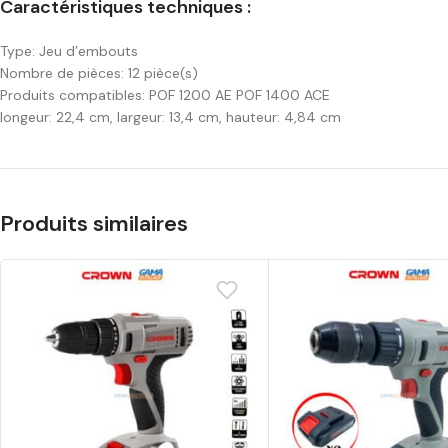
Caractéristiques techniques :
Type: Jeu d’embouts
Nombre de pièces: 12 pièce(s)
Produits compatibles: POF 1200 AE POF 1400 ACE
longeur: 22,4 cm, largeur: 13,4 cm, hauteur: 4,84 cm
Produits similaires