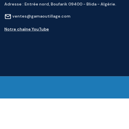
Adresse :
Entrée nord, Boufarik 09400 - Blida - Algérie.
ventes@gamaoutillage.com
Notre chaîne YouTube