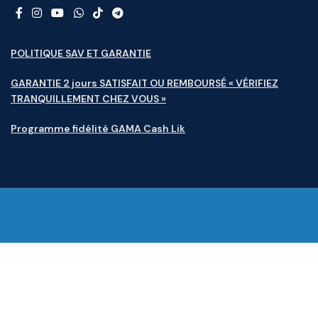
POLITIQUE SAV ET GARANTIE
GARANTIE 2 jours SATISFAIT OU REMBOURSÉ « VÉRIFIEZ
TRANQUILLEMENT CHEZ VOUS »
Programme fidélité GAMA Cash Lik