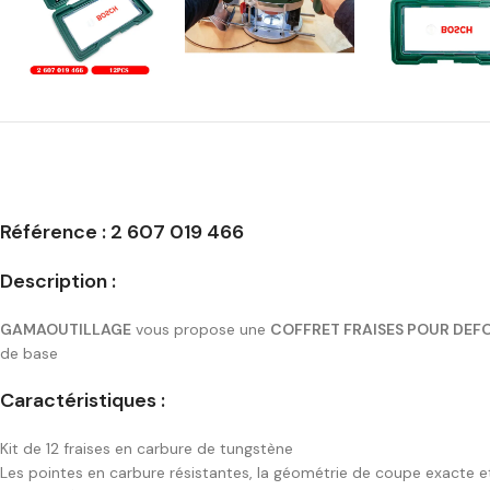
Référence : 2 607 019 466
Description :
GAMAOUTILLAGE
vous propose une
COFFRET FRAISES POUR DEF
de base
Caractéristiques :
Kit de 12 fraises en carbure de tungstène
Les pointes en carbure résistantes, la géométrie de coupe exacte et l