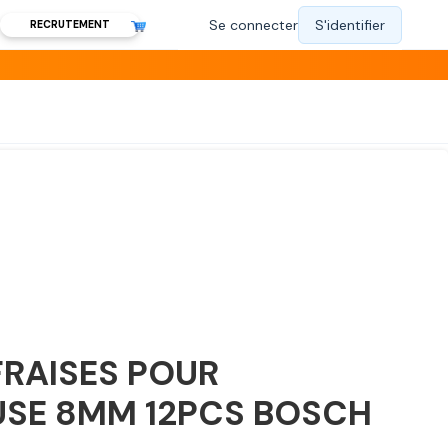
RECRUTEMENT
FRAISES POUR
SE 8MM 12PCS BOSCH