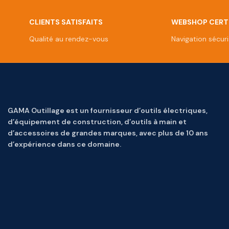
CLIENTS SATISFAITS
WEBSHOP CERTI
Qualité au rendez-vous
Navigation sécur
GAMA Outillage est un fournisseur d’outils électriques,
d’équipement de construction, d’outils à main et
d’accessoires de grandes marques, avec plus de 10 ans
d’expérience dans ce domaine.