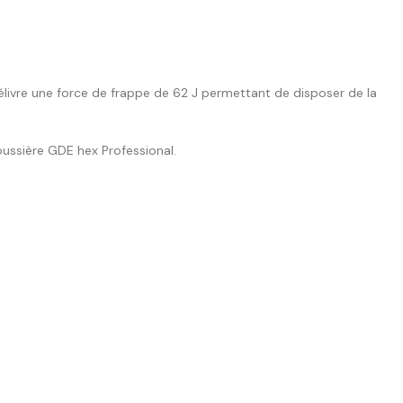
élivre une force de frappe de 62 J permettant de disposer de la
poussière GDE hex Professional.