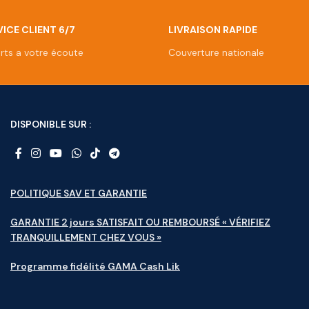
ICE CLIENT 6/7
LIVRAISON RAPIDE
rts a votre écoute
Couverture nationale
DISPONIBLE SUR :
POLITIQUE SAV ET GARANTIE
GARANTIE 2 jours SATISFAIT OU REMBOURSÉ « VÉRIFIEZ
TRANQUILLEMENT CHEZ VOUS »
Programme fidélité GAMA Cash Lik