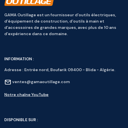
GAMA Outillage est un fournisseur d’outils électriques,
d’équipement de construction, d’outils à main et
d’accessoires de grandes marques, avec plus de 10 ans
d’expérience dans ce domaine.
INFORMATION :
Adresse :
Entrée nord, Boufarik 09400 - Blida - Algérie.
ventes@gamaoutillage.com
Notre chaîne YouTube
DISPONIBLE SUR :