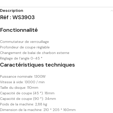
Description
Réf : WS3903
Fonctionnalité
Commutateur de verrouillage
Profondeur de coupe réglable
Changement de balai de charbon externe
Réglage de l’angle 0-45 °
Caractéristiques techniques
Puissance nominale: 1300W
Vitesse à vide: 13000 / min
Taille du disque: 110mm
Capacité de coupe (45 °): 18mm
Capacité de coupe (90 °): 34mm
Poids de la machine: 2,88 kg
Dimension de la machine: 210 * 205 * 160mm