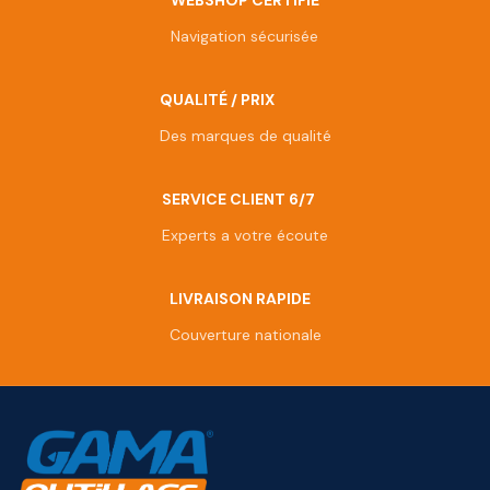
Navigation sécurisée
QUALITÉ / PRIX
Des marques de qualité
SERVICE CLIENT 6/7
Experts a votre écoute
LIVRAISON RAPIDE
Couverture nationale