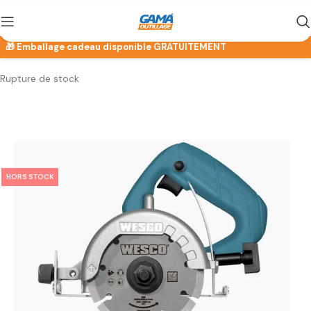
Rupture de stock
HORS STOCK