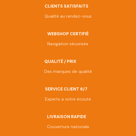
CLIENTS SATISFAITS
Qualité au rendez-vous
WEBSHOP CERTIFIÉ
Navigation sécurisée
QUALITÉ / PRIX
Des marques de qualité
SERVICE CLIENT 6/7
Experts a votre écoute
LIVRAISON RAPIDE
Couverture nationale