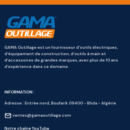
GAMA Outillage est un fournisseur d’outils électriques,
d’équipement de construction, d’outils à main et
d’accessoires de grandes marques, avec plus de 10 ans
d’expérience dans ce domaine.
INFORMATION :
Adresse :
Entrée nord, Boufarik 09400 - Blida - Algérie.
ventes@gamaoutillage.com
Notre chaîne YouTube