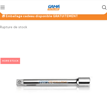
Rupture de stock
HORS STOCK