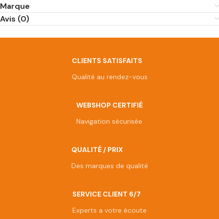
Marque
Avis (0)
CLIENTS SATISFAITS
Qualité au rendez-vous
WEBSHOP CERTIFIÉ
Navigation sécurisée
QUALITÉ / PRIX
Des marques de qualité
SERVICE CLIENT 6/7
Experts a votre écoute