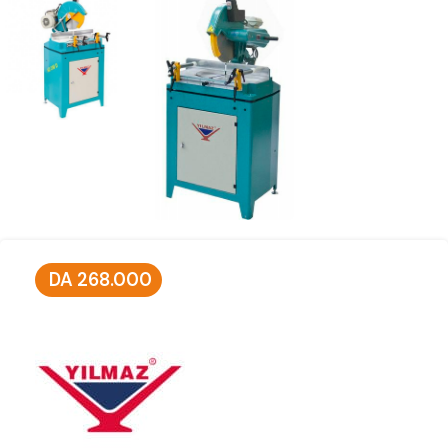
DA
268.000