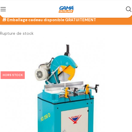
Rupture de stock
HORS STOCK