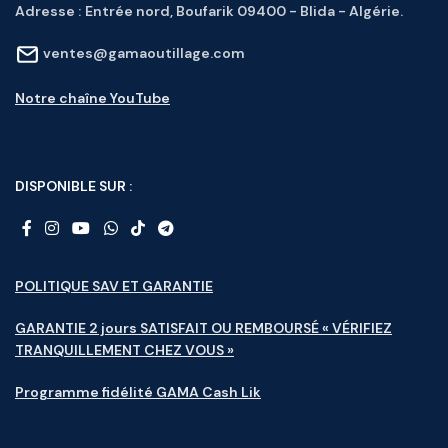
Adresse :
Entrée nord, Boufarik 09400 - Blida - Algérie.
ventes@gamaoutillage.com
Notre chaîne YouTube
DISPONIBLE SUR :
POLITIQUE SAV ET GARANTIE
GARANTIE 2 jours SATISFAIT OU REMBOURSÉ « VÉRIFIEZ
TRANQUILLEMENT CHEZ VOUS »
Programme fidélité GAMA Cash Lik