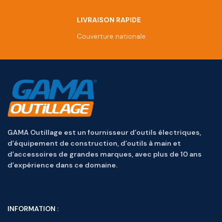
LIVRAISON RAPIDE
Couverture nationale
GAMA Outillage est un fournisseur d’outils électriques,
d’équipement de construction, d’outils à main et
d’accessoires de grandes marques, avec plus de 10 ans
d’expérience dans ce domaine.
INFORMATION :