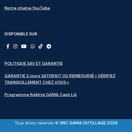
Notre chaîne YouTube
DISPONIBLE SUR :
POLITIQUE SAV ET GARANTIE
GARANTIE 2 jours SATISFAIT OU REMBOURSÉ « VÉRIFIEZ
TRANQUILLEMENT CHEZ VOUS »
Programme fidélité GAMA Cash Lik
Tous droits réservés ©
SNC GAMA OUTILLAGE 2026