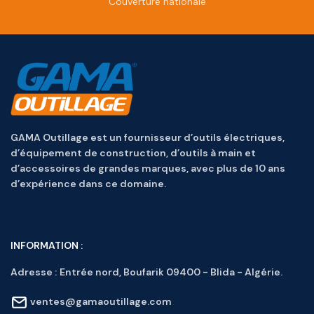
Couverture nationale
GAMA Outillage est un fournisseur d’outils électriques,
d’équipement de construction, d’outils à main et
d’accessoires de grandes marques, avec plus de 10 ans
d’expérience dans ce domaine.
INFORMATION :
Adresse :
Entrée nord, Boufarik 09400 - Blida - Algérie.
ventes@gamaoutillage.com