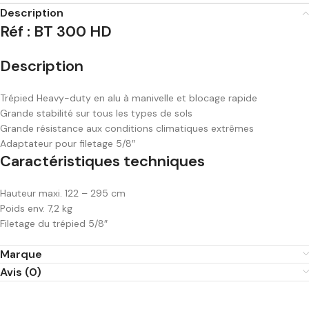
Description
Réf : BT 300 HD
Description
Trépied Heavy-duty en alu à manivelle et blocage rapide
Grande stabilité sur tous les types de sols
Grande résistance aux conditions climatiques extrêmes
Adaptateur pour filetage 5/8″
Caractéristiques techniques
Hauteur maxi. 122 – 295 cm
Poids env. 7,2 kg
Filetage du trépied 5/8″
Marque
Avis (0)