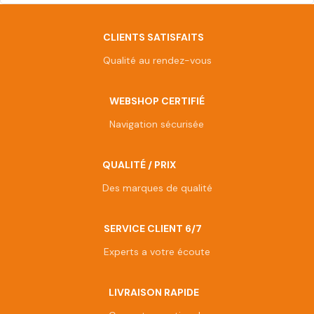
CLIENTS SATISFAITS
Qualité au rendez-vous
WEBSHOP CERTIFIÉ
Navigation sécurisée
QUALITÉ / PRIX
Des marques de qualité
SERVICE CLIENT 6/7
Experts a votre écoute
LIVRAISON RAPIDE