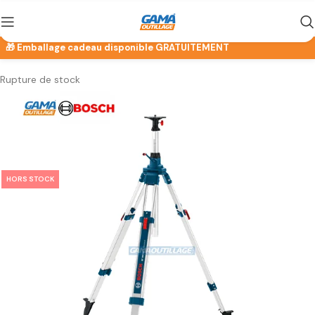
Rupture de stock
HORS STOCK