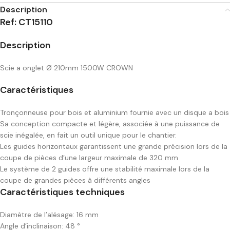
Description
Ref: CT15110
Description
Scie a onglet Ø 210mm 1500W CROWN
Caractéristiques
Tronçonneuse pour bois et aluminium fournie avec un disque a bois
Sa conception compacte et légère, associée à une puissance de
scie inégalée, en fait un outil unique pour le chantier.
Les guides horizontaux garantissent une grande précision lors de la
coupe de pièces d’une largeur maximale de 320 mm
Le système de 2 guides offre une stabilité maximale lors de la
coupe de grandes pièces à différents angles
Caractéristiques techniques
Diamètre de l’alésage: 16 mm
Angle d’inclinaison: 48 °