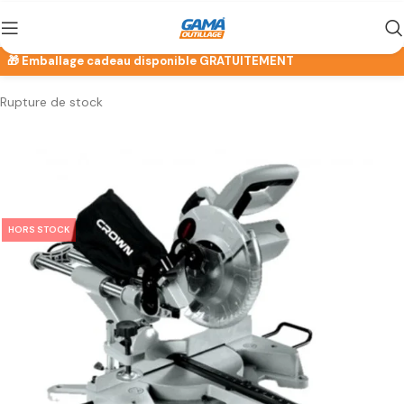
Rupture de stock
HORS STOCK