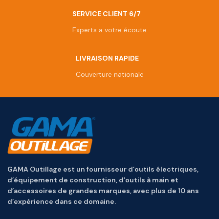
SERVICE CLIENT 6/7
Experts a votre écoute
LIVRAISON RAPIDE
Couverture nationale
GAMA Outillage est un fournisseur d’outils électriques,
d’équipement de construction, d’outils à main et
d’accessoires de grandes marques, avec plus de 10 ans
d’expérience dans ce domaine.