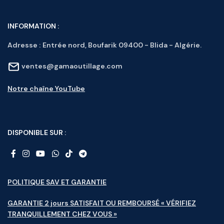
INFORMATION :
Adresse :
Entrée nord, Boufarik 09400 - Blida - Algérie.
ventes@gamaoutillage.com
Notre chaîne YouTube
DISPONIBLE SUR :
POLITIQUE SAV ET GARANTIE
GARANTIE 2 jours SATISFAIT OU REMBOURSÉ « VÉRIFIEZ
TRANQUILLEMENT CHEZ VOUS »