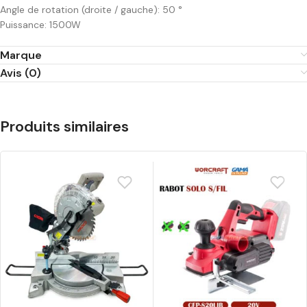
Angle de rotation (droite / gauche): 50 °
Puissance: 1500W
Marque
Avis (0)
Produits similaires