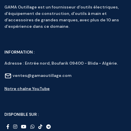
GAMA Outillage est un fournisseur d’outils électriques,
d’équipement de construction, d’outils à main et
d’accessoires de grandes marques, avec plus de 10 ans
d’expérience dans ce domaine.
INFORMATION :
Adresse :
Entrée nord, Boufarik 09400 - Blida - Algérie.
ventes@gamaoutillage.com
Notre chaîne YouTube
DISPONIBLE SUR :