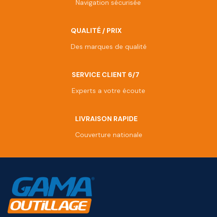
Navigation sécurisée
QUALITÉ / PRIX
Des marques de qualité
SERVICE CLIENT 6/7
Experts a votre écoute
LIVRAISON RAPIDE
Couverture nationale