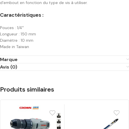
d’embout en fonction du type de vis à utiliser.
Caractéristiques :
Pouces : 1/4″
Longueur : 150 mm
Diamètre : 10 mm
Made in Taiwan
Marque
Avis (0)
Produits similaires