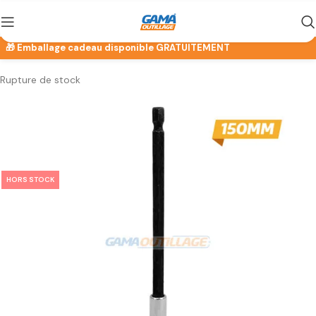
Rupture de stock
HORS STOCK