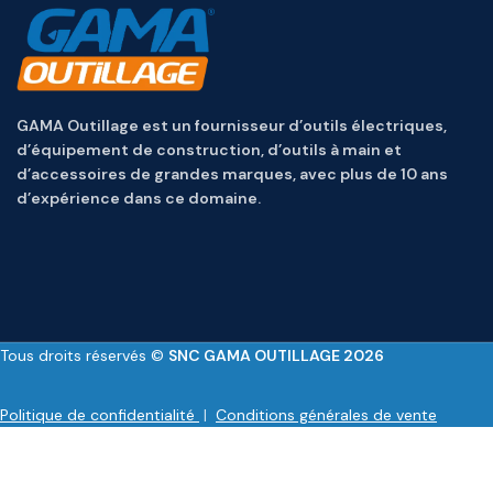
GAMA Outillage est un fournisseur d’outils électriques,
d’équipement de construction, d’outils à main et
d’accessoires de grandes marques, avec plus de 10 ans
d’expérience dans ce domaine.
Tous droits réservés ©
SNC GAMA OUTILLAGE 2026
Politique de confidentialité
|
Conditions générales de vente