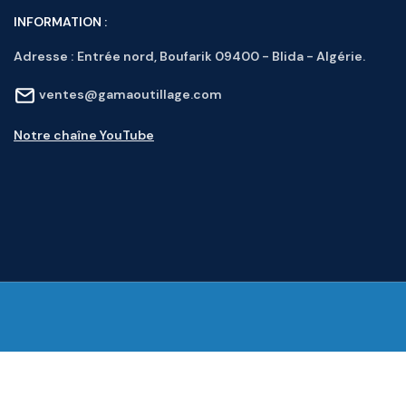
INFORMATION :
Adresse :
Entrée nord, Boufarik 09400 - Blida - Algérie.
ventes@gamaoutillage.com
Notre chaîne YouTube