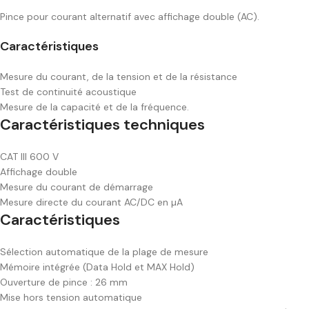
Pince pour courant alternatif avec affichage double (AC).
Caractéristiques
Mesure du courant, de la tension et de la résistance
Test de continuité acoustique
Mesure de la capacité et de la fréquence.
Caractéristiques techniques
CAT III 600 V
Affichage double
Mesure du courant de démarrage
Mesure directe du courant AC/DC en µA
Caractéristiques
Sélection automatique de la plage de mesure
Mémoire intégrée (Data Hold et MAX Hold)
Ouverture de pince : 26 mm
Mise hors tension automatique