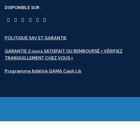
DISPONIBLE SUR :
POLITIQUE SAV ET GARANTIE
GARANTIE 2 jours SATISFAIT OU REMBOURSÉ « VÉRIFIEZ
TRANQUILLEMENT CHEZ VOUS »
Programme fidélité GAMA Cash Lik