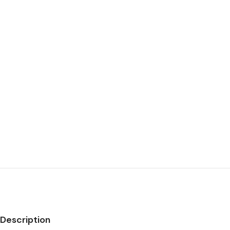
Description