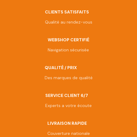
CLIENTS SATISFAITS
Qualité au rendez-vous
WEBSHOP CERTIFIÉ
Navigation sécurisée
QUALITÉ / PRIX
Des marques de qualité
SERVICE CLIENT 6/7
Experts a votre écoute
LIVRAISON RAPIDE
Couverture nationale