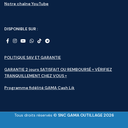
Notre chaîne YouTube
DISPONIBLE SUR :
POLITIQUE SAV ET GARANTIE
GARANTIE 2 jours SATISFAIT OU REMBOURSÉ « VÉRIFIEZ
TRANQUILLEMENT CHEZ VOUS »
Programme fidélité GAMA Cash Lik
Tous droits réservés ©
SNC GAMA OUTILLAGE 2026