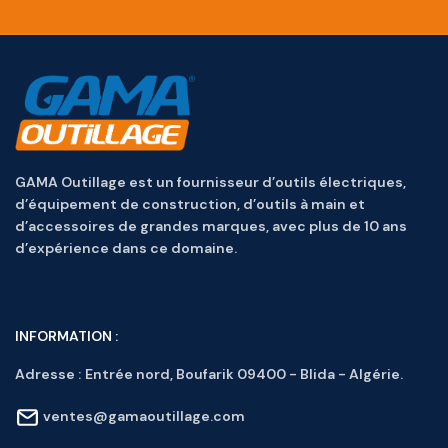
GAMA Outillage est un fournisseur d’outils électriques,
d’équipement de construction, d’outils à main et
d’accessoires de grandes marques, avec plus de 10 ans
d’expérience dans ce domaine.
INFORMATION :
Adresse :
Entrée nord, Boufarik 09400 - Blida - Algérie.
ventes@gamaoutillage.com