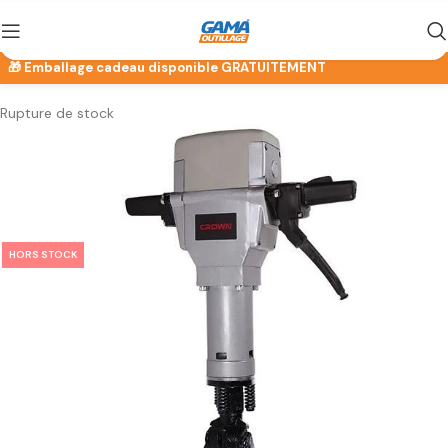
Rupture de stock
HORS STOCK