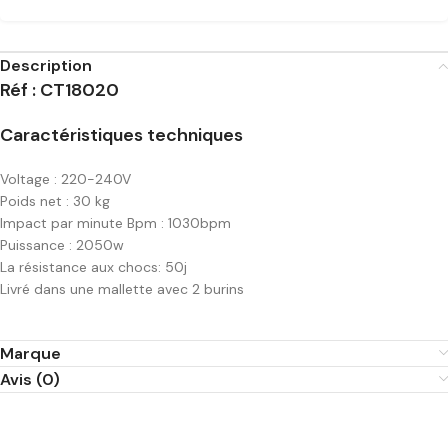
Description
Réf : CT18020
Caractéristiques techniques
Voltage : 220-240V
Poids net : 30 kg
Impact par minute Bpm : 1030bpm
Puissance : 2050w
La résistance aux chocs: 50j
Livré dans une mallette avec 2 burins
Marque
Avis (0)