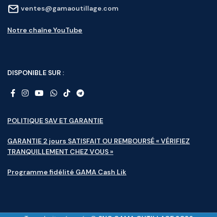
ventes@gamaoutillage.com
Notre chaîne YouTube
DISPONIBLE SUR :
POLITIQUE SAV ET GARANTIE
GARANTIE 2 jours SATISFAIT OU REMBOURSÉ « VÉRIFIEZ
TRANQUILLEMENT CHEZ VOUS »
Programme fidélité GAMA Cash Lik