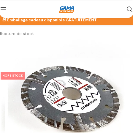
Rupture de stock
HORS STOCK