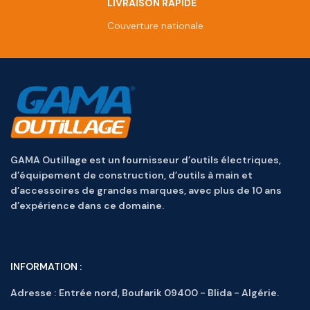
LIVRAISON RAPIDE
Couverture nationale
GAMA Outillage est un fournisseur d’outils électriques,
d’équipement de construction, d’outils à main et
d’accessoires de grandes marques, avec plus de 10 ans
d’expérience dans ce domaine.
INFORMATION :
Adresse :
Entrée nord, Boufarik 09400 - Blida - Algérie.