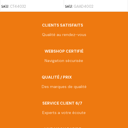
SKU:
CT44032
SKU:
GAAD4002
CLIENTS SATISFAITS
Qualité au rendez-vous
WEBSHOP CERTIFIÉ
Navigation sécurisée
QUALITÉ / PRIX
Des marques de qualité
SERVICE CLIENT 6/7
Experts a votre écoute