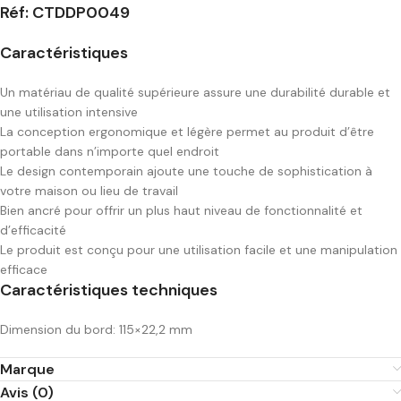
Réf: CTDDP0049
Caractéristiques
Un matériau de qualité supérieure assure une durabilité durable et
une utilisation intensive
La conception ergonomique et légère permet au produit d’être
portable dans n’importe quel endroit
Le design contemporain ajoute une touche de sophistication à
votre maison ou lieu de travail
Bien ancré pour offrir un plus haut niveau de fonctionnalité et
d’efficacité
Le produit est conçu pour une utilisation facile et une manipulation
efficace
Caractéristiques techniques
Dimension du bord: 115×22,2 mm
Marque
Avis (0)