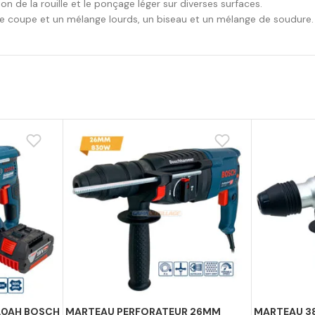
ion de la rouille et le ponçage léger sur diverses surfaces.
 une coupe et un mélange lourds, un biseau et un mélange de soudure.
4.0AH BOSCH
MARTEAU PERFORATEUR 26MM
MARTEAU 3