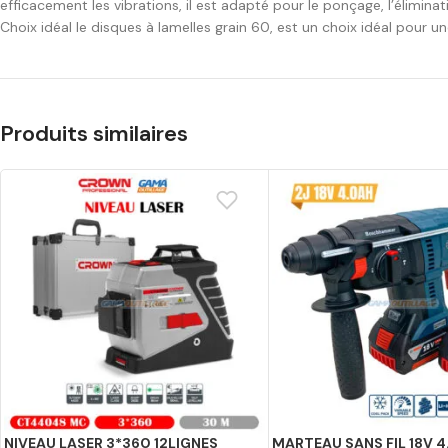
efficacement les vibrations, il est adapté pour le ponçage, l’éliminat
Choix idéal le disques à lamelles grain 60, est un choix idéal pour
Produits similaires
NIVEAU LASER 3*360 12LIGNES
MARTEAU SANS FIL 18V 