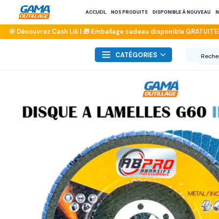
ACCUEIL
NOS PRODUITS
DISPONIBLE À NOUVEAU
N
CATÉGORIES