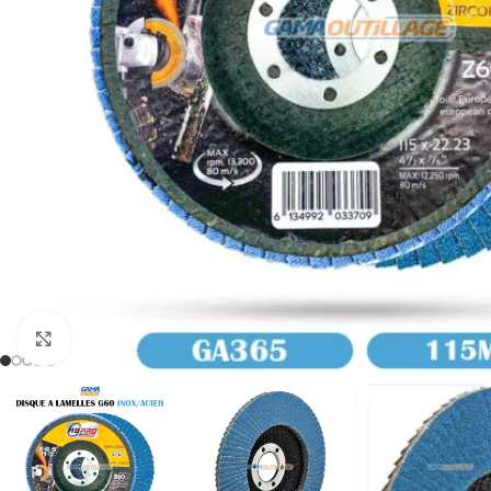
Click to enlarge